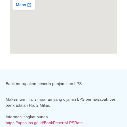
Bank merupakan peserta penjaminan LPS
Maksimum nilai simpanan yang dijamin LPS per nasabah per
bank adalah Rp. 2 Miliar.
Informasi tingkat bunga
https://apps.lps.go.id/BankPesertaLPSRate