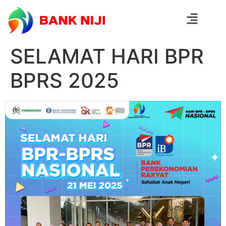
SELAMAT HARI BPR
BPRS 2025