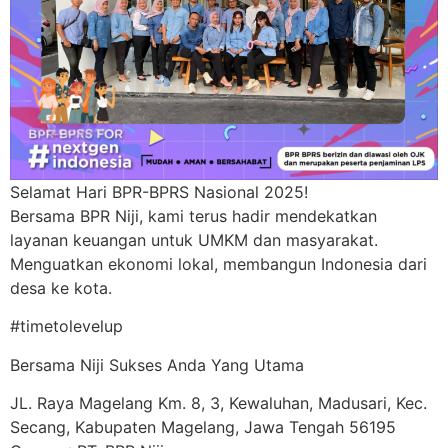
Selamat Hari BPR-BPRS Nasional 2025!
Bersama BPR Niji, kami terus hadir mendekatkan
layanan keuangan untuk UMKM dan masyarakat.
Menguatkan ekonomi lokal, membangun Indonesia dari
desa ke kota.
#timetolevelup
Bersama Niji Sukses Anda Yang Utama
JL. Raya Magelang Km. 8, 3, Kewaluhan, Madusari, Kec.
Secang, Kabupaten Magelang, Jawa Tengah 56195