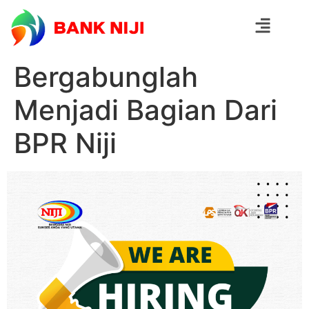
Bergabunglah
Menjadi Bagian Dari
BPR Niji