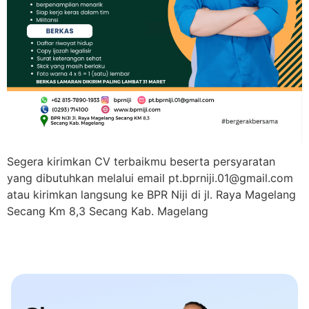
Segera kirimkan CV terbaikmu beserta persyaratan
yang dibutuhkan melalui email pt.bprniji.01@gmail.com
atau kirimkan langsung ke BPR Niji di jl. Raya Magelang
Secang Km 8,3 Secang Kab. Magelang