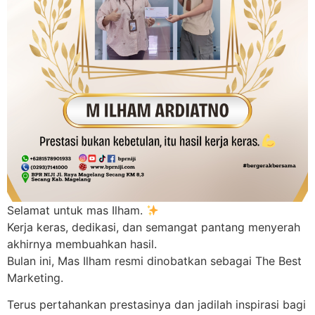
Selamat untuk mas Ilham.
Kerja keras, dedikasi, dan semangat pantang menyerah
akhirnya membuahkan hasil.
Bulan ini, Mas Ilham resmi dinobatkan sebagai The Best
Marketing.
Terus pertahankan prestasinya dan jadilah inspirasi bagi