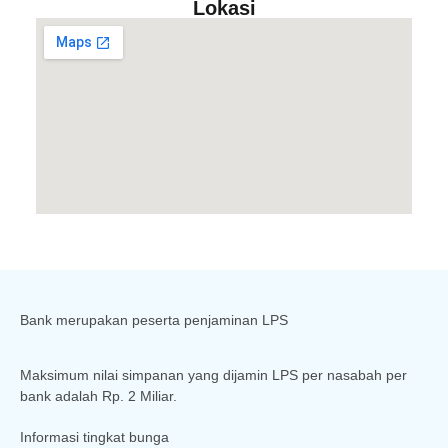
Lokasi
Bank merupakan peserta penjaminan LPS
Maksimum nilai simpanan yang dijamin LPS per nasabah per
bank adalah Rp. 2 Miliar.
Informasi tingkat bunga