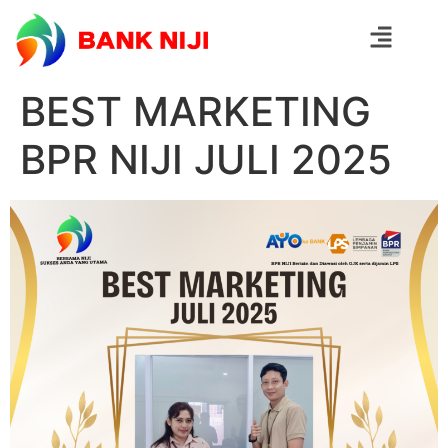
BEST MARKETING
BPR NIJI JULI 2025