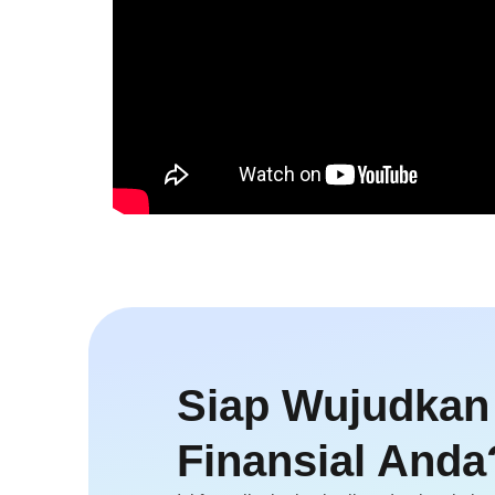
Siap Wujudkan
Finansial Anda