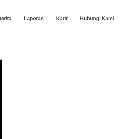
erita
Laporan
Karir
Hubungi Kami