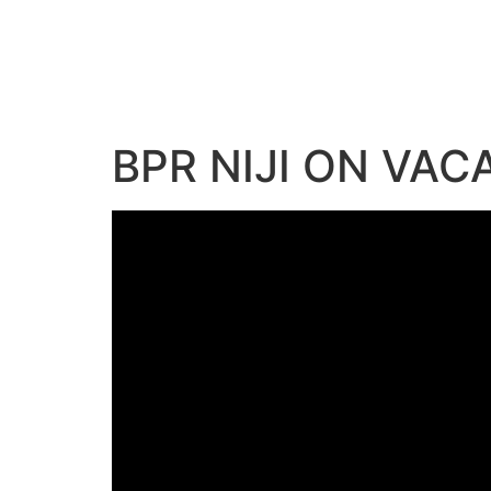
BPR NIJI ON VAC