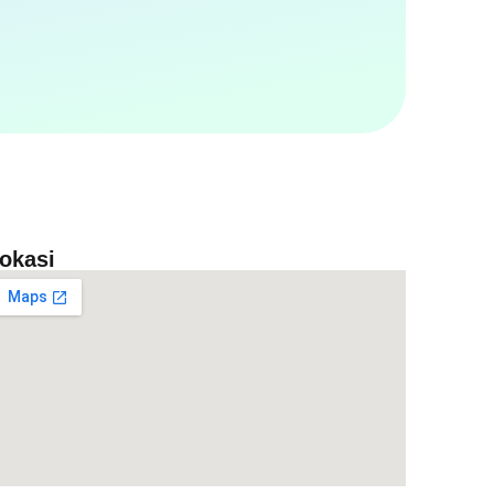
okasi