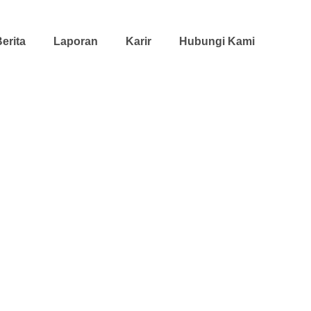
erita
Laporan
Karir
Hubungi Kami