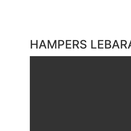
HAMPERS LEBARA