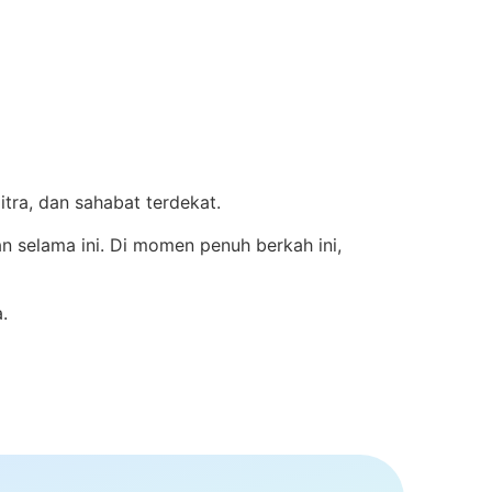
itra, dan sahabat terdekat.
n selama ini. Di momen penuh berkah ini,
.