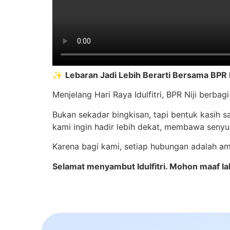
✨
Lebaran Jadi Lebih Berarti Bersama BPR N
Menjelang Hari Raya Idulfitri, BPR Niji berba
Bukan sekadar bingkisan, tapi bentuk kasih 
kami ingin hadir lebih dekat, membawa senyu
Karena bagi kami, setiap hubungan adalah am
Selamat menyambut Idulfitri. Mohon maaf lah