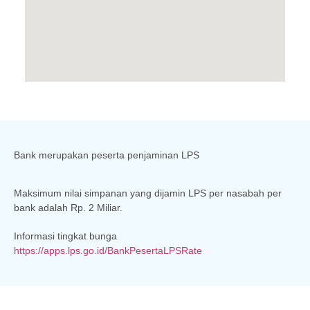
Bank merupakan peserta penjaminan LPS
Maksimum nilai simpanan yang dijamin LPS per nasabah per
bank adalah Rp. 2 Miliar.
Informasi tingkat bunga
https://apps.lps.go.id/BankPesertaLPSRate