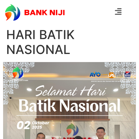
HARI BATIK
NASIONAL