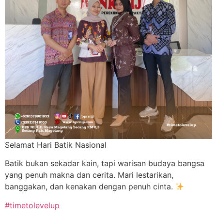
Selamat Hari Batik Nasional
Batik bukan sekadar kain, tapi warisan budaya bangsa
yang penuh makna dan cerita. Mari lestarikan,
banggakan, dan kenakan dengan penuh cinta.
#timetolevelup