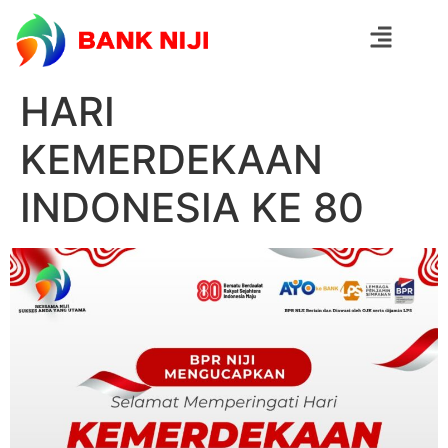
HARI
KEMERDEKAAN
INDONESIA KE 80