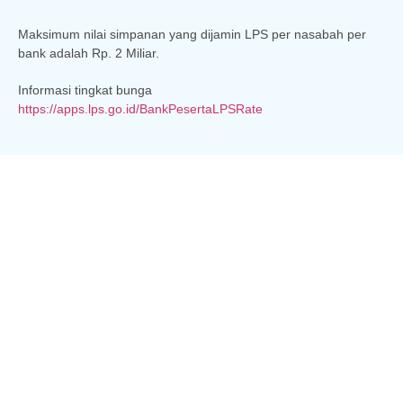
Maksimum nilai simpanan yang dijamin LPS per nasabah per
bank adalah Rp. 2 Miliar.
Informasi tingkat bunga
https://apps.lps.go.id/BankPesertaLPSRate