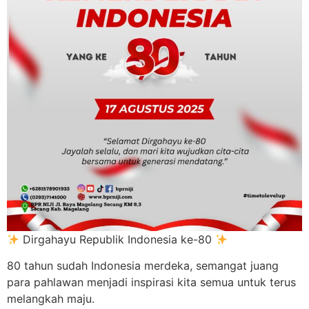
Dirgahayu Republik Indonesia ke-80
80 tahun sudah Indonesia merdeka, semangat juang
para pahlawan menjadi inspirasi kita semua untuk terus
melangkah maju.