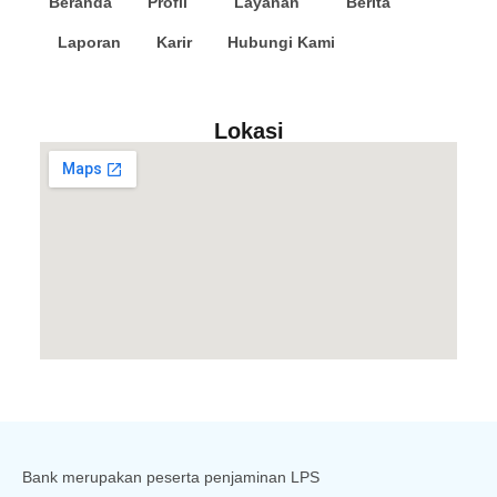
Beranda
Profil
Layanan
Berita
Laporan
Karir
Hubungi Kami
Lokasi
Bank merupakan peserta penjaminan LPS