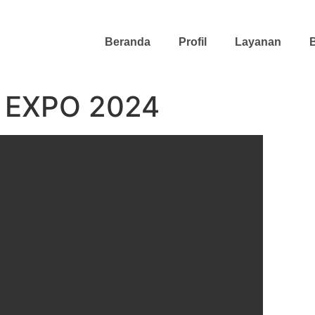
Beranda
Profil
Layanan
B
 EXPO 2024