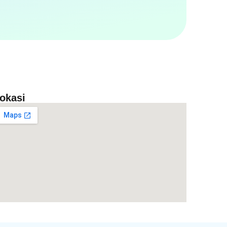
okasi