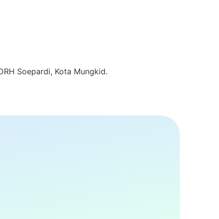
 DRH Soepardi, Kota Mungkid.