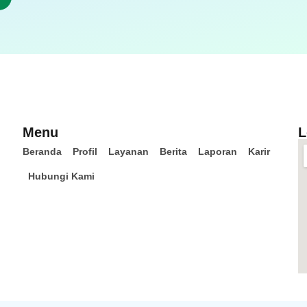
Menu
L
Beranda
Profil
Layanan
Berita
Laporan
Karir
Hubungi Kami