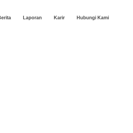
erita
Laporan
Karir
Hubungi Kami