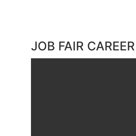
JOB FAIR CAREER